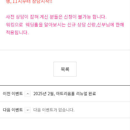
행, 11시부터 상담시작!!
사전 상담이 잡혀 계신 분들은 신청이 불가능 합니다.
워킹으로 웨딩홀을 알아보시는 신규 상담 신랑,신부님에 한해
적용됩니다.
목록
이전 이벤트
2025년 2월, 아트리움홀 리뉴얼 완료
다음 이벤트
다음 이벤트가 없습니다.