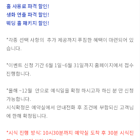
홀 사용료 파격 할인!
생화 연출 파격 할인!
웨딩 홀 패키지 할인!
*각종 선택 사항의 추가 제공까지 푸짐한 혜택이 마련되어 있
습니다.
*이벤트 신청 기간 6월 1일~6월 31일까지 홈페이지에서 접수
진행합니다.
*올해 ~12월 안으로 예식일을 확정 하시고자 하신 분 만 신청
가능합니다.
시식확정은 예약실에서 안내전화 후 조건에 부합되신 고객님
에 한해 확정됩니다.
*시식 진행 방식: 10시30분까지 예약실 도착 후 30분 시식진