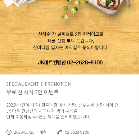
SPECIAL EVENT & PROMOTION
무료 선 시식 2인 이벤트
2026년 (잔여 타임) 결혼예정 예비 신랑, 신부님께 상담 계약 전
JK 아트 컨벤션의 시그니쳐 뷔페 시식을
먼저 이용하실 수 있는 혜택을 준비하였습니다.
2026/05/25 ~ 계속
02-2628-9100